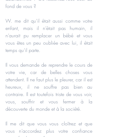
fond de vous ?
W. me dit qu’il était aussi comme votre 
enfant, mais il n’était pas humain, il 
n’aurait pu remplacer un bébé et vous 
vous êtes un peu oubliée avec lui, il était 
temps qu’il parte.
Il vous demande de reprendre le cours de 
votre vie, car de belles choses vous 
attendent. Il ne faut plus le pleurer, car il est 
heureux, il ne souffre pas bien au 
contraire. Il est toutefois triste de vous voir, 
vous, souffrir et vous fermer à la 
découverte du monde et à la société.
Il me dit que vous vous cloîtrez et que 
vous n’accordez plus votre confiance 