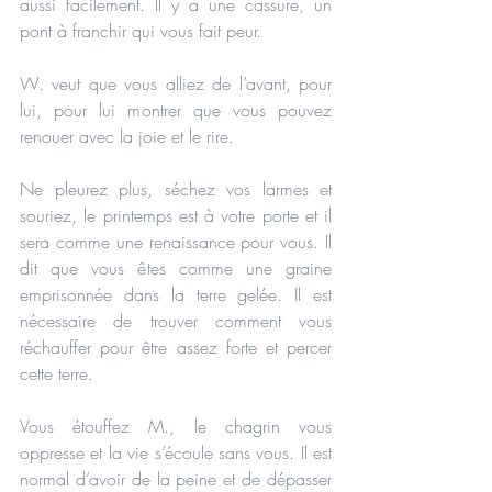
aussi facilement. Il y a une cassure, un 
pont à franchir qui vous fait peur.
W. veut que vous alliez de l’avant, pour 
lui, pour lui montrer que vous pouvez 
renouer avec la joie et le rire.
Ne pleurez plus, séchez vos larmes et 
souriez, le printemps est à votre porte et il 
sera comme une renaissance pour vous. Il 
dit que vous êtes comme une graine 
emprisonnée dans la terre gelée. Il est 
nécessaire de trouver comment vous 
réchauffer pour être assez forte et percer 
cette terre.
Vous étouffez M., le chagrin vous 
oppresse et la vie s’écoule sans vous. Il est 
normal d’avoir de la peine et de dépasser 