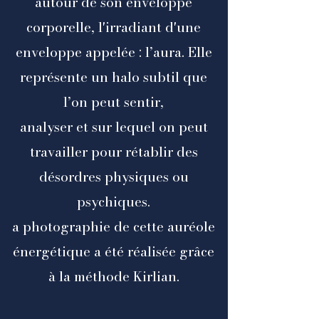
autour de son enveloppe
corporelle, l'irradiant d'une
enveloppe appelée : l’aura. Elle
représente un halo subtil que
l’on peut sentir,
analyser et sur lequel on peut
travailler pour rétablir des
désordres physiques ou
psychiques.
a photographie de cette auréole
énergétique a été réalisée grâce
à la méthode Kirlian.