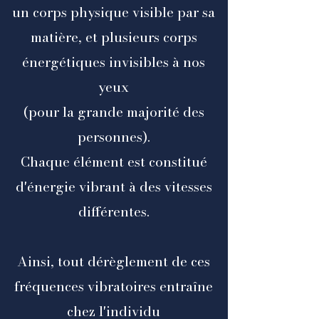
un corps physique visible par sa
matière, et plusieurs corps
énergétiques invisibles à nos
yeux
(pour la grande majorité des
personnes).
Chaque élément est constitué
d'énergie vibrant à des vitesses
différentes.
Ainsi, tout dérèglement de ces
fréquences vibratoires entraîne
chez l'individu