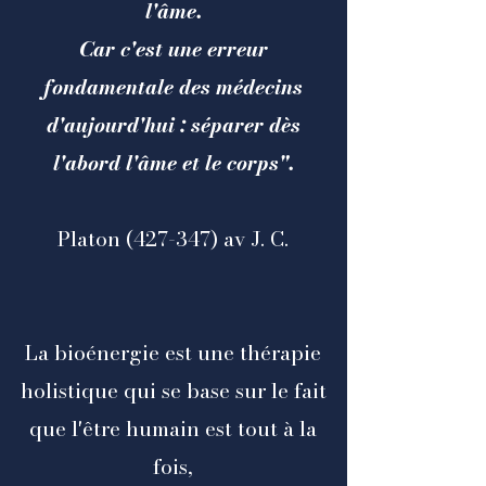
l'âme.
Car c'est une erreur
fondamentale des médecins
d'aujourd'hui : séparer dès
l'abord l'âme et le corps".
Platon (427-347) av J. C.
La bioénergie est une thérapie
holistique qui se base sur le fait
que l'être humain est tout à la
fois,