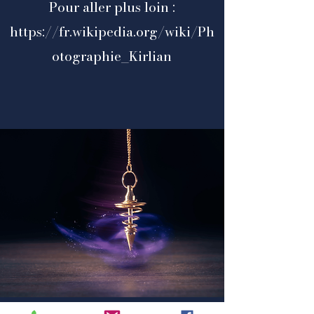
Pour aller plus loin :
https://fr.wikipedia.org/wiki/Ph
otographie_Kirlian