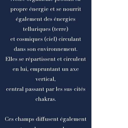
propre énergie et se nourrit
également des énergies
telluriques (terre)
et cosmiques (ciel) circulant
dans son environnement.
Elles se répartissent et circulent
en lui, empruntant un axe
vertical,
central passant par les sus-cités
chakras.
Ces champs diffusent également