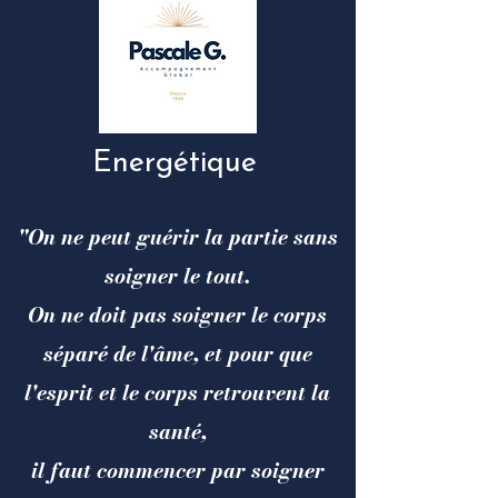
Energétique
"On ne peut guérir la partie sans
soigner le tout.
On ne doit pas soigner le corps
séparé de l'âme, et pour que
l'esprit et le corps retrouvent la
santé,
il faut commencer par soigner