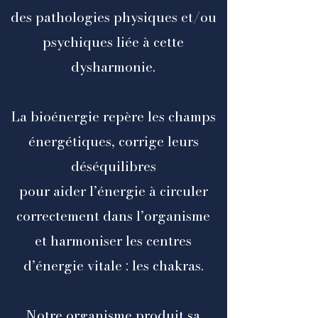
des pathologies physiques et/ou
psychiques liée à cette
dysharmonie.
La bioénergie repère les champs
énergétiques, corrige leurs
déséquilibres
pour aider l’énergie à circuler
correctement dans l’organisme
et harmoniser les centres
d’énergie vitale : les chakras.
Notre organisme produit sa