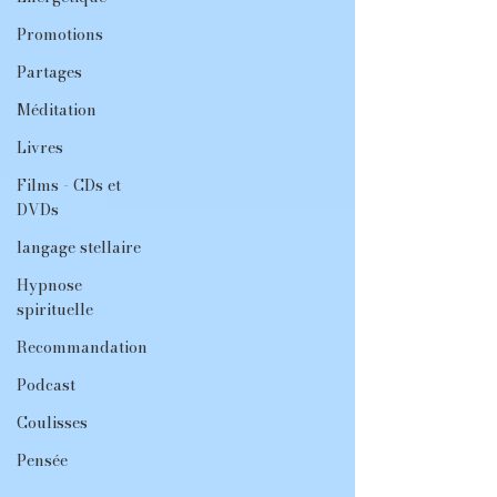
Promotions
Partages
Méditation
Livres
Films - CDs et
DVDs
langage stellaire
Hypnose
spirituelle
Recommandation
Podcast
Coulisses
Pensée