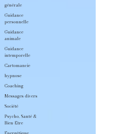
générale
Guidance
personnelle
Guidance
animale
Guidance
intemporelle
Cartomancie
hypnose
Coaching
Messages divers
Société
Psycho, Santé &
Bien-Etre
Energétique