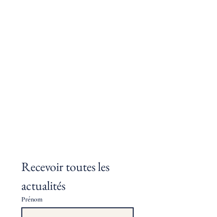
Recevoir toutes les 
actualités
Prénom