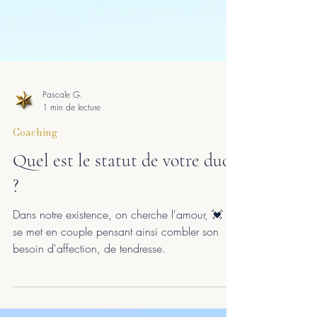
Pascale G.
1 min de lecture
Coaching
Quel est le statut de votre duo
?
Dans notre existence, on cherche l'amour, 💓 on