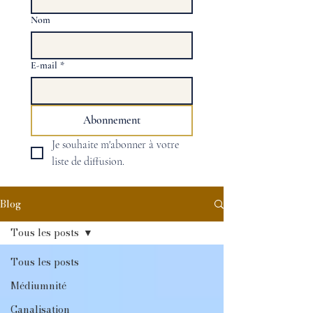
Nom
E-mail
*
Abonnement
Je souhaite m'abonner à votre 
liste de diffusion.
Blog
Tous les posts
Tous les posts
Médiumnité
Canalisation