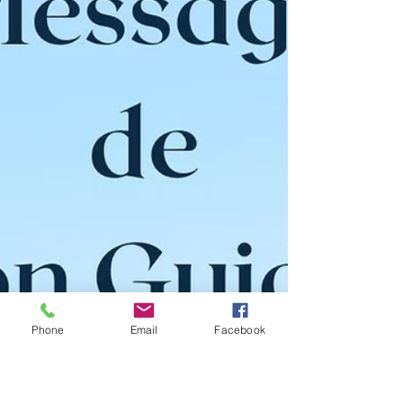
Phone
Email
Facebook