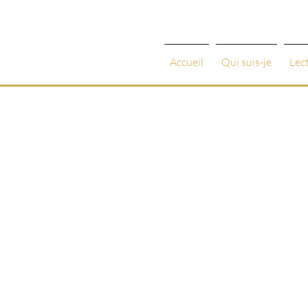
Accueil
Qui suis-je
Lec