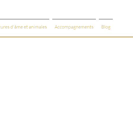
tures d'âme et animales
Accompagnements
Blog