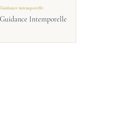
Guidance intemporelle
Guidance Intemporelle