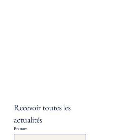
Recevoir toutes les 
actualités
Prénom