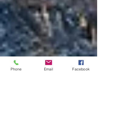
Phone
Email
Facebook