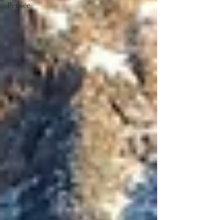
Pensée