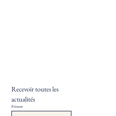
Recevoir toutes les 
actualités
Prénom