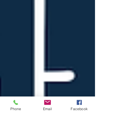
Phone
Email
Facebook