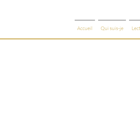
Accueil
Qui suis-je
Lec