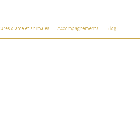
tures d'âme et animales
Accompagnements
Blog