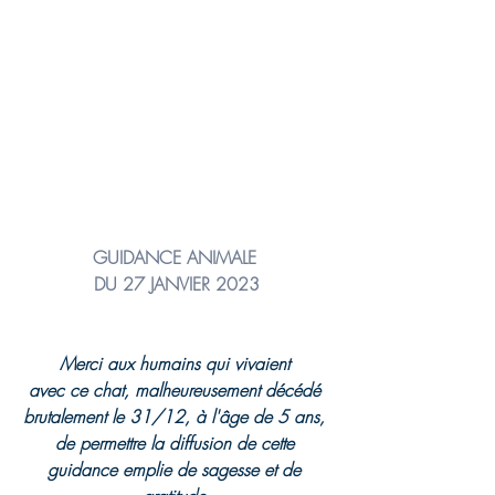
GUIDANCE ANIMALE 
DU 27 JANVIER 2023
Merci aux humains qui vivaient 
avec ce chat, malheureusement décédé 
brutalement le 31/12, à l'âge de 5 ans, 
de permettre la diffusion de cette 
guidance emplie de sagesse et de 