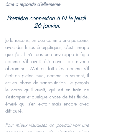
âme a répondu d'elle-même.
Première connexion à N le jeudi 
26 janvier.
Je le ressens, un peu comme une passoire, 
avec des fuites énergétiques, c’est l’image 
que j’ai. Il n’a pas une enveloppe intègre 
comme s’il avait été ouvert au niveau 
abdominal. Mai en fait c’est comme s’il 
était en pleine mue, comme un serpent, il 
est en phase de transmutation. Je perçois 
le corps qu’il avait, qui est en train de 
s’estomper et quelque chose de très fluide, 
éthéré qui s’en extrait mais encore avec 
difficulté. 
Pour mieux visualiser, on pourrait voir une 