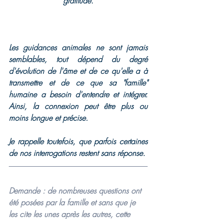
gratitude.
Les guidances animales ne sont jamais 
semblables, tout dépend du degré 
d'évolution de l'âme et de ce qu'elle a à 
transmettre et de ce que sa "famille" 
humaine a besoin d'entendre et intégrer. 
Ainsi, la connexion peut être plus ou 
moins longue et précise.
Je rappelle toutefois, que parfois certaines 
de nos interrogations restent sans réponse.
Demande : de nombreuses questions ont 
été posées par la famille et sans que je 
les cite les unes après les autres, cette 