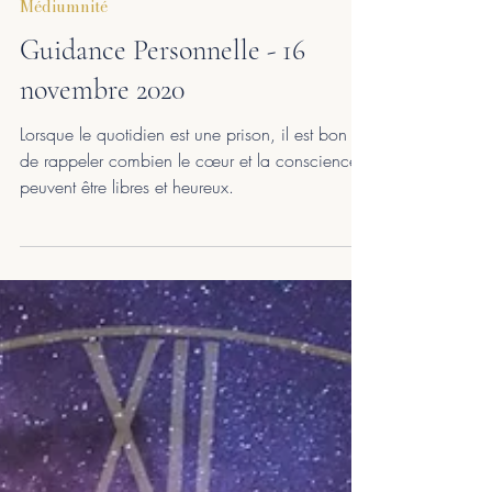
Pascale G.
12 min de lecture
Médiumnité
Guidance Personnelle - 16
novembre 2020
Lorsque le quotidien est une prison, il est bon se
de rappeler combien le cœur et la conscience
peuvent être libres et heureux.