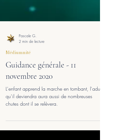
Pascale G.
2 min de lecture
Médiumnité
Guidance générale - 11