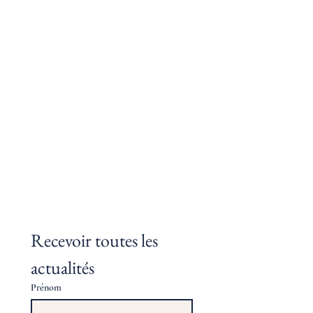
Recevoir toutes les 
actualités
Prénom