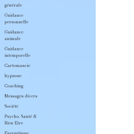
générale
Guidance
personnelle
Guidance
animale
Guidance
intemporelle
Cartomancie
hypnose
Coaching
Messages divers
Société
Psycho, Santé &
Bien-Etre
Energétique