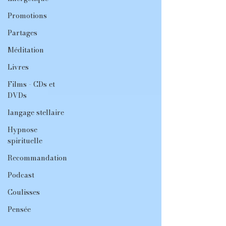
Promotions
Partages
Méditation
Livres
Films - CDs et
DVDs
langage stellaire
Hypnose
spirituelle
Recommandation
Podcast
Coulisses
Pensée