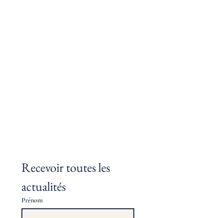
Recevoir toutes les 
actualités
Prénom