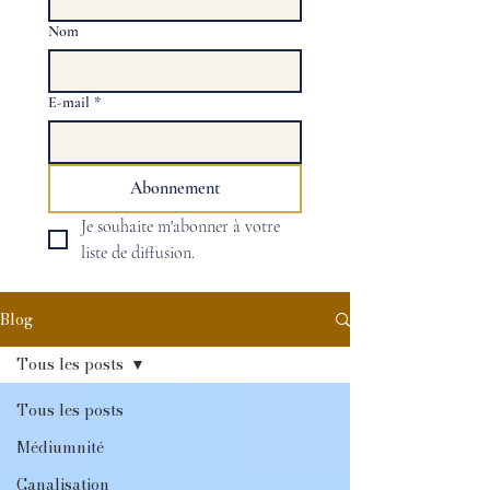
Nom
E-mail
*
Abonnement
Je souhaite m'abonner à votre 
liste de diffusion.
Blog
Tous les posts
Tous les posts
Médiumnité
Canalisation