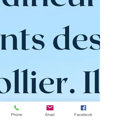
Phone
Email
Facebook