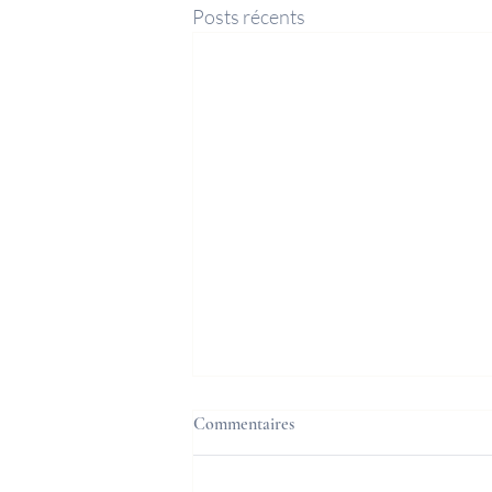
Posts récents
Commentaires