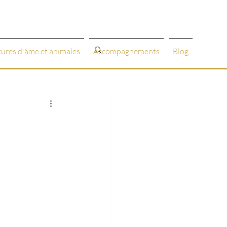
tures d'âme et animales
Accompagnements
Blog