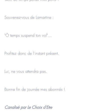
Souvenez-vous de Lamartine : 
"Ô temps suspend ton vol"...
Profitez donc de l'instant présent.
Lui, ne vous attendra pas. 
Bonne fin de journée mes abonnés !
Canalisé par Le Choix d'Etre