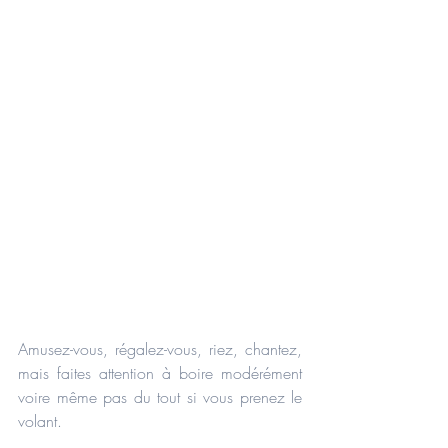
Amusez-vous, régalez-vous, riez, chantez, 
mais faites attention à boire modérément 
voire même pas du tout si vous prenez le 
volant.