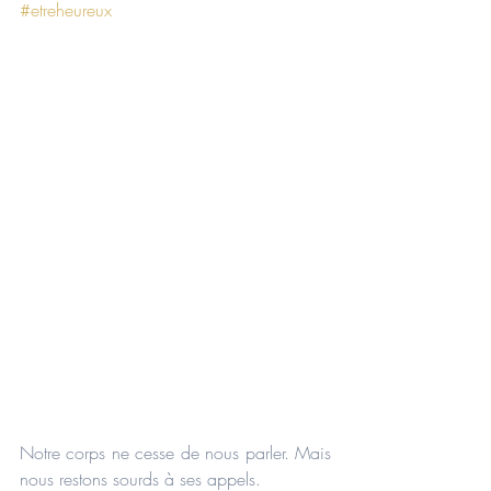
#etreheureux
Notre corps ne cesse de nous parler. Mais 
nous restons sourds à ses appels.