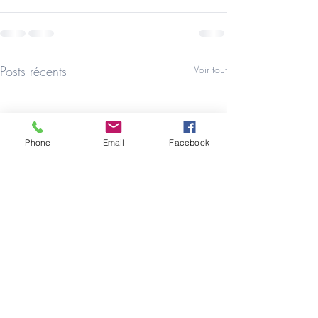
Posts récents
Voir tout
Phone
Email
Facebook