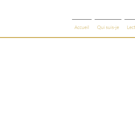
Accueil
Qui suis-je
Lec