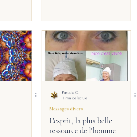
Pascale G.
1 min de lecture
Messages divers
L'esprit, la plus belle
ressource de l'homme