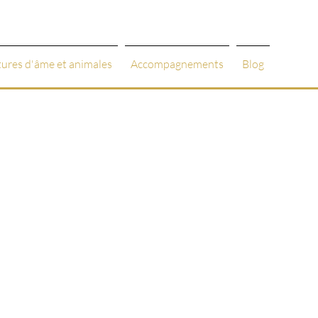
tures d'âme et animales
Accompagnements
Blog