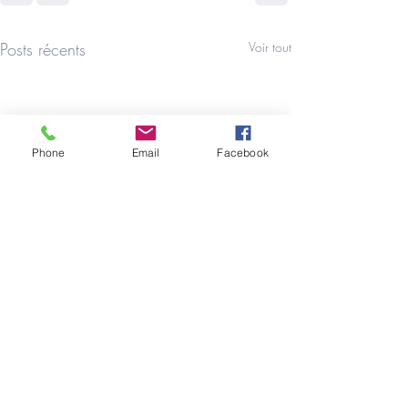
Posts récents
Voir tout
Phone
Email
Facebook