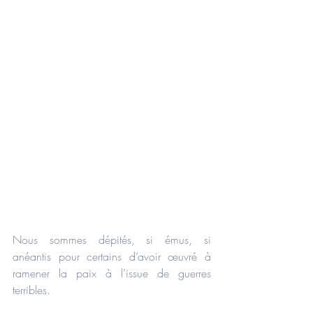
Nous sommes dépités, si émus, si 
anéantis pour certains d’avoir œuvré à 
ramener la paix à l’issue de guerres 
terribles.