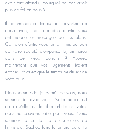
avoir tant attendu, pourquoi ne pas avoir 
plus de foi en nous ?
Il commence ce temps de l’ouverture de 
conscience, mais combien d’entre vous 
ont moqué les messagers de nos plans. 
Combien d’entre vous les ont mis au ban 
de votre société bien-pensante, emmurée 
dans de vieux poncifs ? Avouez 
maintenant que vos jugements étaient 
erronés. Avouez que le temps perdu est de 
votre faute !
Nous sommes toujours près de vous, nous 
sommes ici avec vous. Notre parole est 
celle qu’elle est, le libre arbitre est votre, 
nous ne pouvons faire pour vous. Nous 
sommes là en tant que conseillers de 
l’invisible. Sachez faire la différence entre 