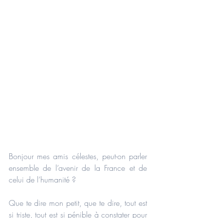
Bonjour mes amis célestes, peut-on parler 
ensemble de l’avenir de la France et de 
celui de l’humanité ?
Que te dire mon petit, que te dire, tout est 
si triste, tout est si pénible à constater pour 