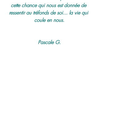
cette chance qui nous est donnée de 
ressentir au tréfonds de soi... la vie qui 
coule en nous.
Pascale G.