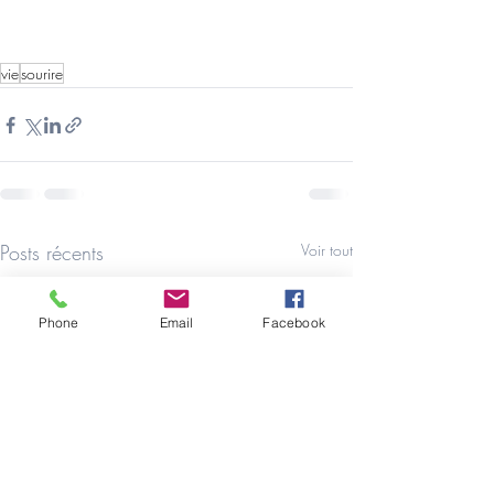
vie
sourire
Posts récents
Voir tout
Phone
Email
Facebook