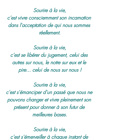
Sourire à la vie,
c'est vivre consciemment son incarnation 
dans l'acceptation de qui nous sommes 
réellement.
Sourire à la vie,
c'est se libérer du jugement, celui des 
autres sur nous, le notre sur eux et le 
pire... celui de nous sur nous !
Sourire à la vie,
c'est s'émanciper d'un passé que nous ne 
pouvons changer et vivre pleinement son 
présent pour donner à son futur de 
meilleures bases.
Sourire à la vie,
c'est s'émerveiller à chaque instant de 