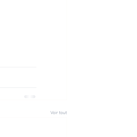
Voir tout