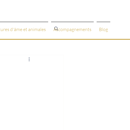
tures d'âme et animales
Accompagnements
Blog