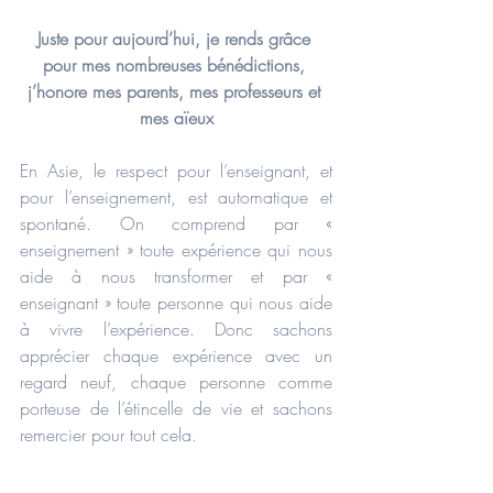
Juste pour aujourd’hui, je rends grâce 
pour mes nombreuses bénédictions, 
j’honore mes parents, mes professeurs et 
mes aïeux
En Asie, le respect pour l’enseignant, et 
pour l’enseignement, est automatique et 
spontané. On comprend par « 
enseignement » toute expérience qui nous 
aide à nous transformer et par « 
enseignant » toute personne qui nous aide 
à vivre l’expérience. Donc sachons 
apprécier chaque expérience avec un 
regard neuf, chaque personne comme 
porteuse de l’étincelle de vie et sachons 
remercier pour tout cela.