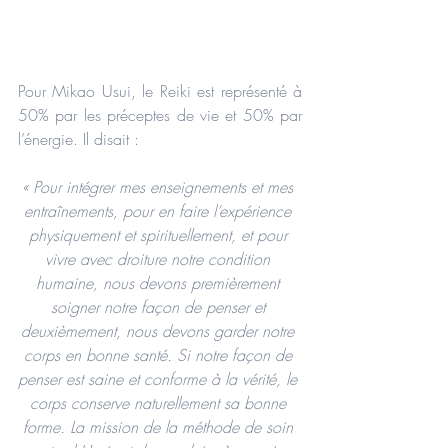
Pour Mikao Usui, le Reiki est représenté à 
50% par les préceptes de vie et 50% par 
l’énergie. Il disait :
« Pour intégrer mes enseignements et mes 
entraînements, pour en faire l’expérience 
physiquement et spirituellement, et pour 
vivre avec droiture notre condition 
humaine, nous devons premièrement 
soigner notre façon de penser et 
deuxièmement, nous devons garder notre 
corps en bonne santé. Si notre façon de 
penser est saine et conforme à la vérité, le 
corps conserve naturellement sa bonne 
forme. La mission de la méthode de soin 