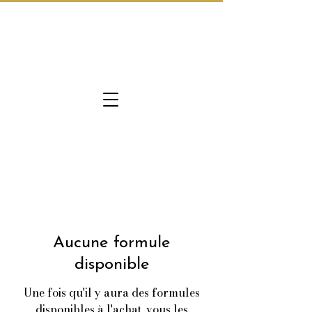
Aucune formule
disponible
Une fois qu'il y aura des formules
disponibles à l'achat, vous les