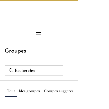
Groupes
Tout
Mes groupes
Groupes suggérés