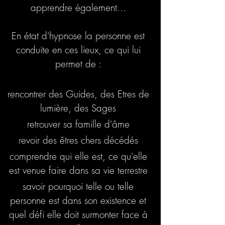
apprendre également...
En état d'hypnose la personne est
conduite en ces lieux, ce qui lui
permet de :
rencontrer des Guides, des Etres de
lumière, des Sages
retrouver sa famille d'âme
revoir des êtres chers décédés
comprendre qui elle est, ce qu'elle
est venue faire dans sa vie terrestre
savoir pourquoi telle ou telle
personne est dans son existence et
quel défi elle doit surmonter face à