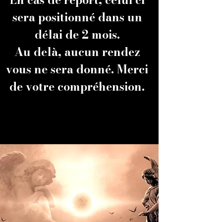
sera positionné dans un
délai de
2 mois.
Au
delà
, aucun rendez
vous ne sera donné. Merci
de votre compréhension.