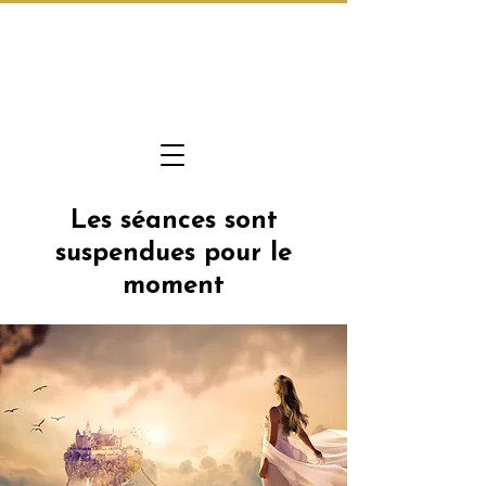
Les séances sont
suspendues pour le
moment