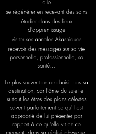
elle
se régénérer en recevant des soins
étudier dans des lieux
d'apprentissage
visiter ses annales Akashiques
recevoir des messages sur sa vie
personnelle, professionnelle, sa
santé...
Le plus souvent on ne choisit pas sa
destination, car l'âme du sujet et
surtout les êtres des plans célestes
savent parfaitement ce qu'il est
approprié de lui présenter par
rapport à ce qu'elle vit en ce
moment, dans sa réalité physique.