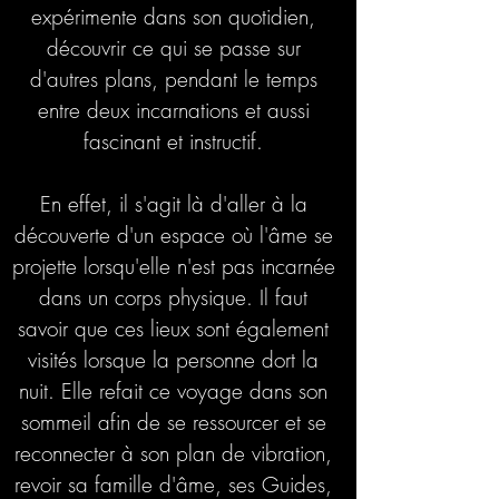
expérimente dans son quotidien,
découvrir ce qui se passe sur
d'autres plans, pendant le temps
entre deux incarnations et aussi
fascinant et instructif.
En effet, il s'agit là d'aller à la
découverte d'un espace où l'âme se
projette lorsqu'elle n'est pas incarnée
dans un corps physique. Il faut
savoir que ces lieux sont également
visités lorsque la personne dort la
nuit. Elle refait ce voyage dans son
sommeil afin de se ressourcer et se
reconnecter à son plan de vibration,
revoir sa famille d'âme, ses Guides,