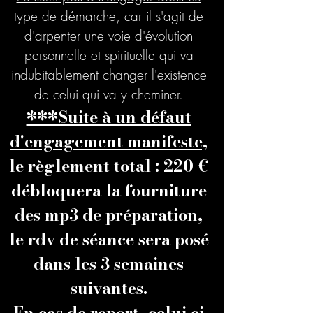
type de démarche
, car il s'agit de
d'arpenter une voie d'évolution
personnelle et spirituelle qui va
indubitablement changer l'existence
de celui qui va y cheminer.
***Suite à un défaut
d'engagement manifeste,
le règlement total : 220 €
débloquera la fourniture
des mp3 de préparation,
le rdv de séance sera posé
dans les 3 semaines
suivantes.
En cas de report, celui ci