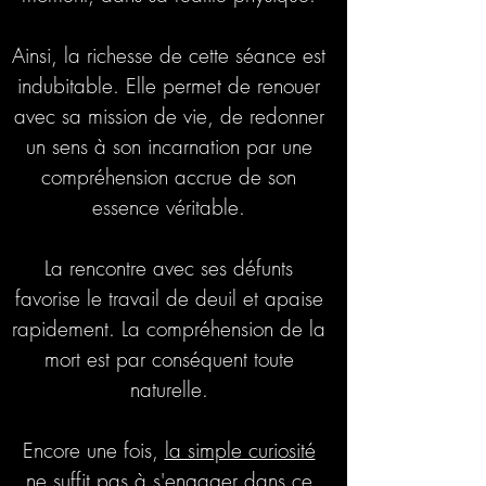
Ainsi, la richesse de cette séance est
indubitable. Elle permet de renouer
avec sa mission de vie, de redonner
un sens à son incarnation par une
compréhension accrue de son
essence véritable.
La rencontre avec ses défunts
favorise le travail de deuil et apaise
rapidement. La compréhension de la
mort est par conséquent toute
naturelle.
Encore une fois,
la simple curiosité
ne suffit pas à s'engager dans ce