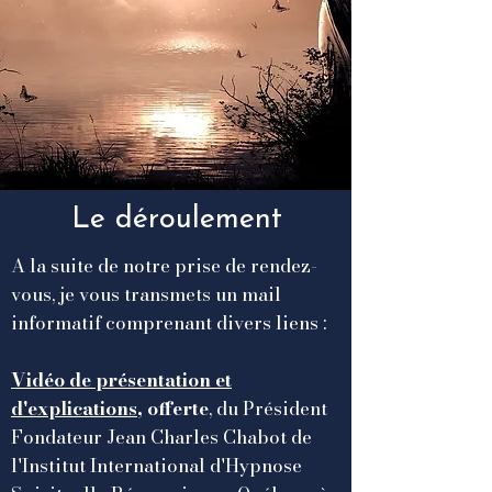
Le déroulement
A la suite de notre prise de rendez-
vous, je vous transmets un mail
informatif comprenant divers liens :
Vidéo de présentation et
d'explications
, offerte
, du Président
Fondateur Jean Charles Chabot de
l'Institut International d'Hypnose