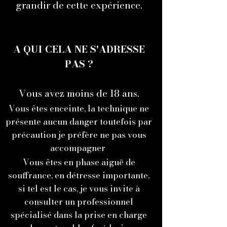
grandir de cette expérience.
A QUI CELA NE S'ADRESSE
PAS ?
Vous
avez moins de 18 ans.
Vous êtes enceinte, la technique ne
présente aucun danger toutefois par
précaution je préfère ne pas vous
accompagner
Vous êtes en phase aiguë de
souffrance, en détresse importante,
si tel est le cas, je vous invite à
consulter un professionnel
spécialisé dans la prise en charge