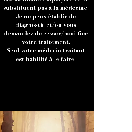
substituent pas à la médecine.
Je ne peux établir de
diagnostic et/ou vous
demandez de cesser/modifier
votre traitement.
Seul votre médecin traitant
est habilité à le faire.