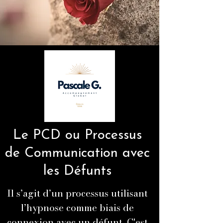
Le PCD ou Processus
de Communication avec
les Défunts
Il s’agit d’un processus utilisant
l’hypnose comme biais de
connexion avec un défunt. C'est