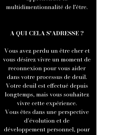
multidimentionnalité de l'être.
A QUI CELA S'ADRESSE ?
Vous avez perdu un être cher et
vous désirez vivre un moment de
reconnexion pour vous aider
dans votre processus de deuil.
Votre deuil est effectué depuis
longtemps, mais vous souhaitez
vivre cette expérience.
Vous êtes dans une perspective
d’évolution et de
développement personnel, pour