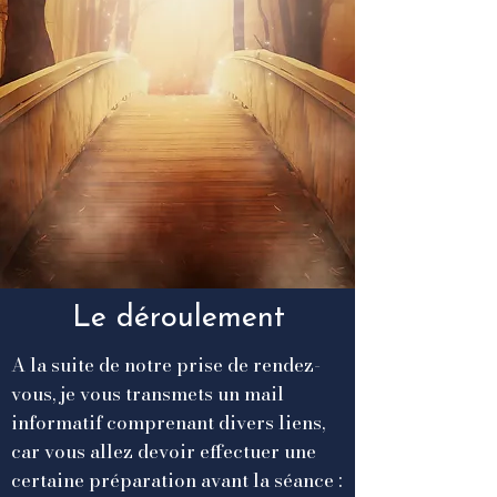
Le déroulement
A la suite de notre prise de rendez-
vous, je vous transmets un mail
informatif comprenant divers liens,
car vous allez devoir effectuer une
certaine préparation avant la séance :