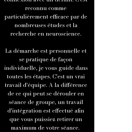
reconnu comme
particulièrement efficace par de
nombreuses études et la
recherche en neuroscience.
La démarche est personnelle et
se pratique de façon
individuelle, je vous guide dans
toutes les étapes. C'est un vrai
travail d'équipe. A la différence
de ce qui peut se dérouler en
séance de groupe, un travail
d'intégration est effectué afin
que vous puissiez retirer un
maximum de votre séance.