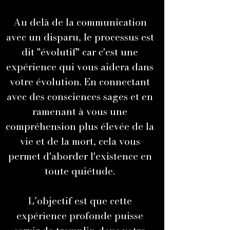
Au delà de la communication
avec un disparu, le processus est
dit "évolutif" car c'est une
expérience qui vous aidera dans
votre évolution. En connectant
avec des consciences sages et en
ramenant à vous une
compréhension plus élevée de la
vie et de la mort, cela vous
permet d'aborder l'existence en
toute quiétude.
L’objectif est que cette
expérience profonde puisse