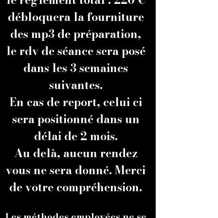
débloquera la fourniture
des mp3 de préparation,
le rdv de séance sera posé
dans les 3 semaines
suivantes.
En cas de report, celui ci
sera positionné dans un
délai de
2 mois.
Au
delà
, aucun rendez
vous ne sera donné. Merci
de votre compréhension.
Les méthodes employées ne se