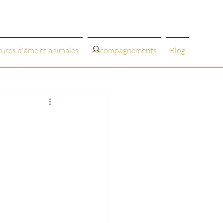
tures d'âme et animales
Accompagnements
Blog