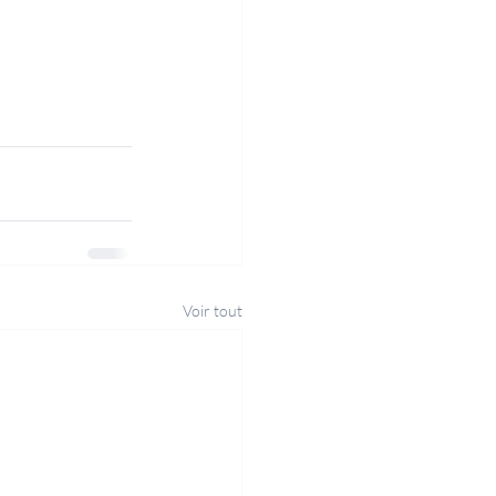
Voir tout